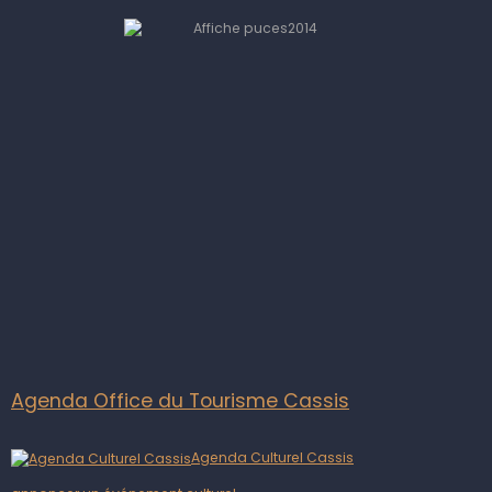
Agenda Office du Tourisme Cassis
Agenda Culturel Cassis