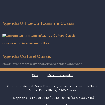
Agenda Office du Tourisme Cassis
Agenda Culturel Cassis
annoncer un événement culturel
Agenda Culturel Cassis
Aucun évènement à afficher,
Annoncer un évènement
.
CGV
Mentions Légales
Calanque de Port-Miou, Presqu'île, croisement avenues Notre
Dame-Plage Bleue, 13260 Cassis
Téléphone : 04 42 01 04 10 / 06 19 11 04 28 (école de voile)