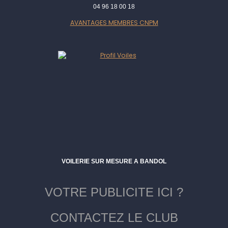
04 96 18 00 18
AVANTAGES MEMBRES CNPM
VOILERIE SUR MESURE A BANDOL
VOTRE PUBLICITE ICI ?
CONTACTEZ LE CLUB