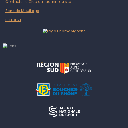
Contacter le Club ou l'admin. du site
Zone de Mouillage
REFERENT