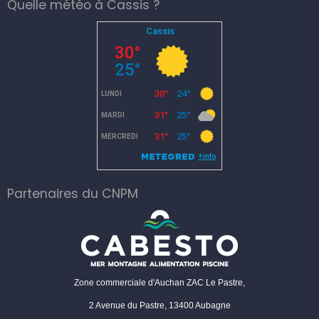
Quelle météo à Cassis ?
Partenaires du CNPM
Zone commerciale d'Auchan ZAC Le Pastre,
2 Avenue du Pastre, 13400 Aubagne