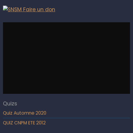
Quizs
Quiz Automne 2020
QUIZ CNPM ETE 2012