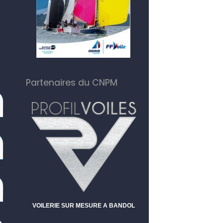
Partenaires du CNPM
VOILERIE SUR MESURE A BANDOL