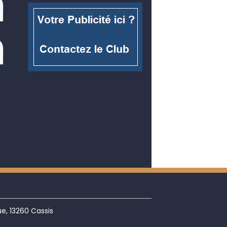
e, 13260 Cassis