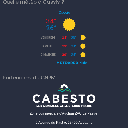
Quelle météo à Cassis ?
Partenaires du CNPM
Zone commerciale d'Auchan ZAC Le Pastre,
2 Avenue du Pastre, 13400 Aubagne