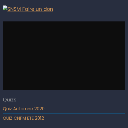
Quizs
Quiz Automne 2020
QUIZ CNPM ETE 2012