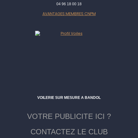
04 96 18 00 18
AVANTAGES MEMBRES CNPM
VOILERIE SUR MESURE A BANDOL
VOTRE PUBLICITE ICI ?
CONTACTEZ LE CLUB