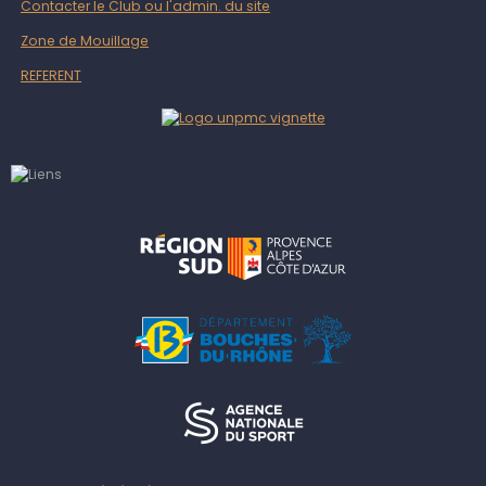
Contacter le Club ou l'admin. du site
Zone de Mouillage
REFERENT