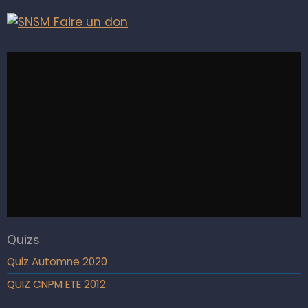
Quizs
Quiz Automne 2020
QUIZ CNPM ETE 2012