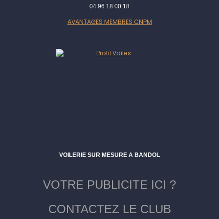
04 96 18 00 18
AVANTAGES MEMBRES CNPM
VOILERIE SUR MESURE A BANDOL
VOTRE PUBLICITE ICI ?
CONTACTEZ LE CLUB