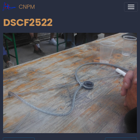
CNPM
DSCF2522