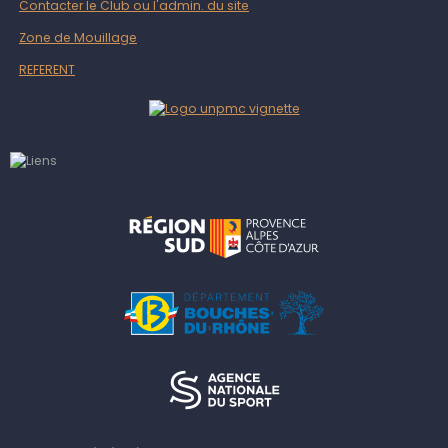
Contacter le Club ou l'admin. du site
Zone de Mouillage
REFERENT