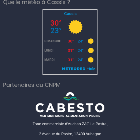
Quelle météo à Cassis ?
Partenaires du CNPM
Zone commerciale d'Auchan ZAC Le Pastre,
2 Avenue du Pastre, 13400 Aubagne