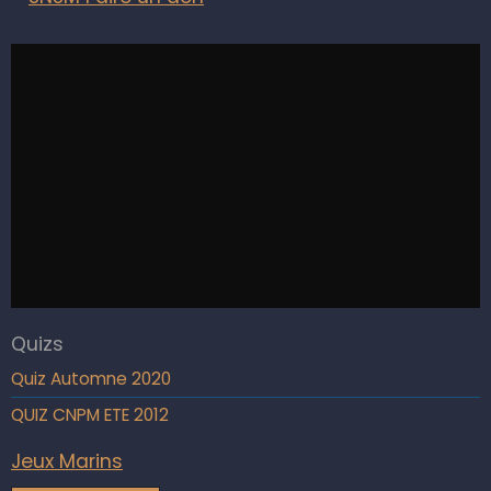
Quizs
Quiz Automne 2020
QUIZ CNPM ETE 2012
Jeux Marins