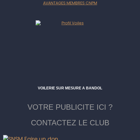
AVANTAGES MEMBRES CNPM
VOILERIE SUR MESURE A BANDOL
VOTRE PUBLICITE ICI ?
CONTACTEZ LE CLUB