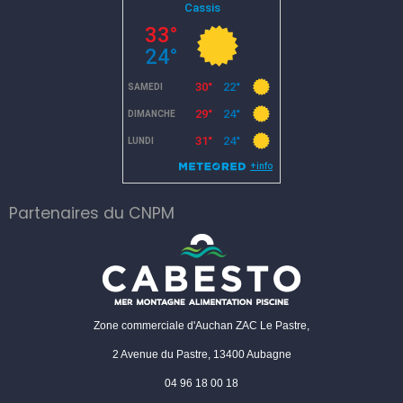
Partenaires du CNPM
Zone commerciale d'Auchan ZAC Le Pastre,
2 Avenue du Pastre, 13400 Aubagne
04 96 18 00 18