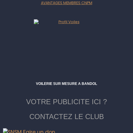
AVANTAGES MEMBRES CNPM
VOILERIE SUR MESURE A BANDOL
VOTRE PUBLICITE ICI ?
CONTACTEZ LE CLUB