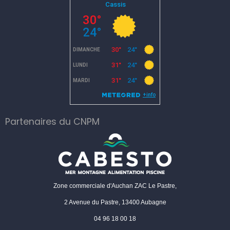
Partenaires du CNPM
Zone commerciale d'Auchan ZAC Le Pastre,
2 Avenue du Pastre, 13400 Aubagne
04 96 18 00 18