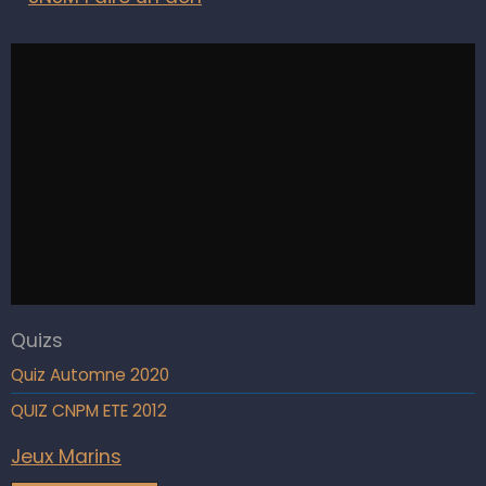
Quizs
Quiz Automne 2020
QUIZ CNPM ETE 2012
Jeux Marins