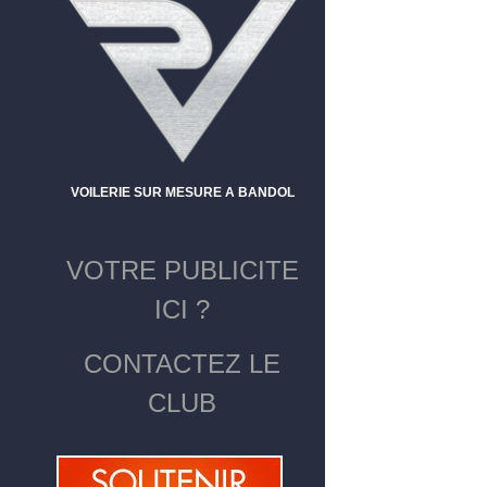
VOILERIE SUR MESURE A BANDOL
VOTRE PUBLICITE
ICI ?
CONTACTEZ LE
CLUB