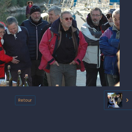
Retour