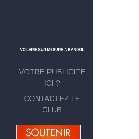
VOILERIE SUR MESURE A BANDOL
VOTRE PUBLICITE
ICI ?
CONTACTEZ LE
CLUB