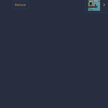
Retour