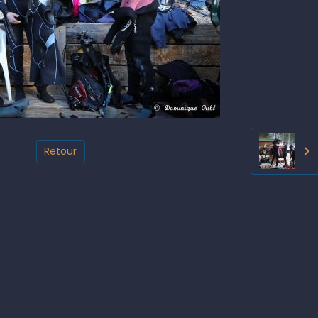
Retour