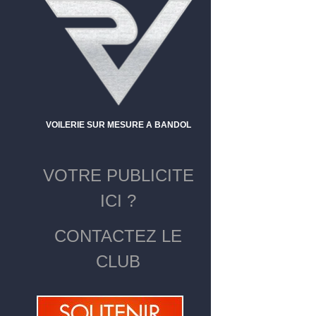
VOILERIE SUR MESURE A BANDOL
VOTRE PUBLICITE
ICI ?
CONTACTEZ LE
CLUB