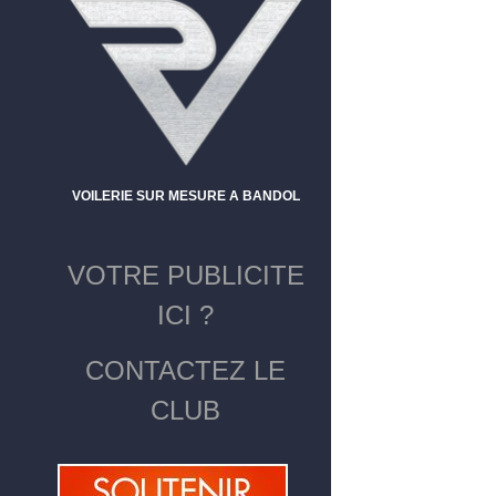
VOILERIE SUR MESURE A BANDOL
VOTRE PUBLICITE
ICI ?
CONTACTEZ LE
CLUB