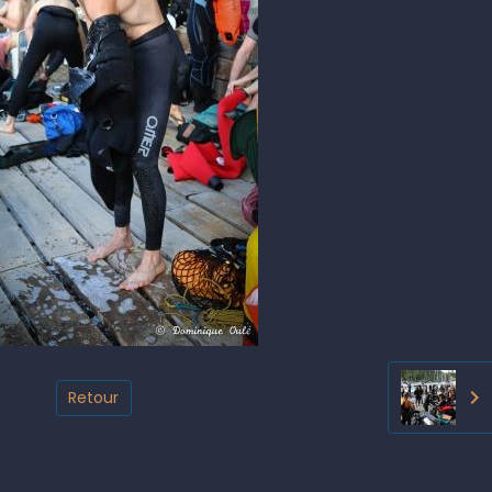
Retour