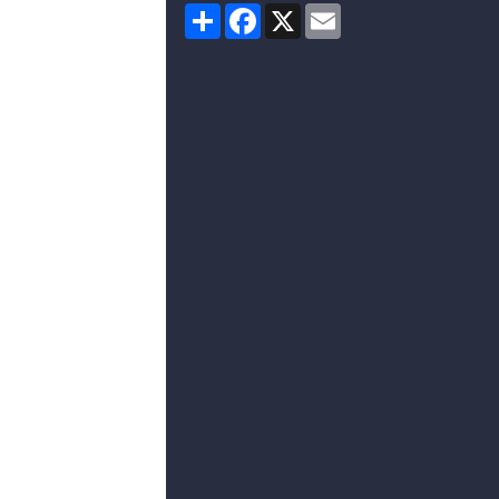
Partager
Facebook
X
Email