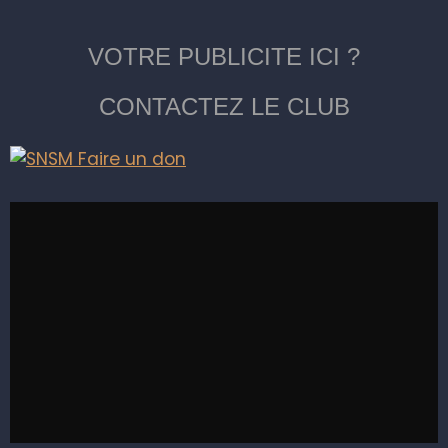
VOTRE PUBLICITE ICI ?
CONTACTEZ LE CLUB