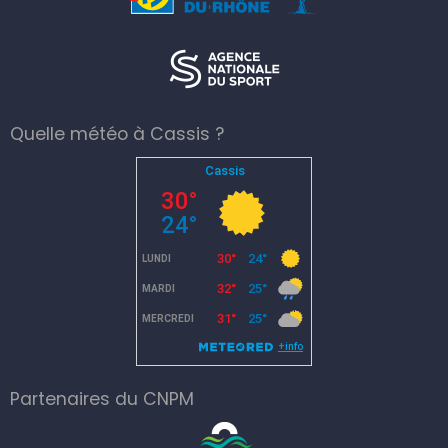
Quelle météo à Cassis ?
Partenaires du CNPM