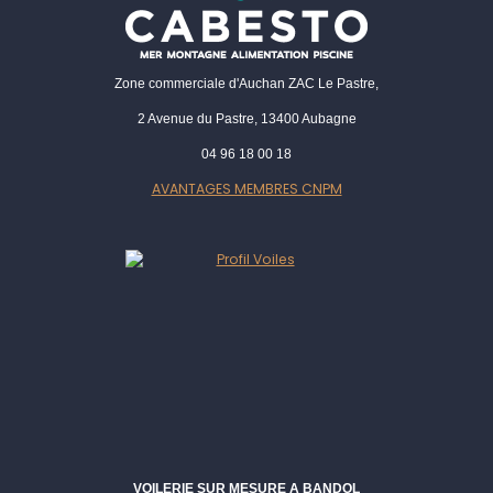
Zone commerciale d'Auchan ZAC Le Pastre,
2 Avenue du Pastre, 13400 Aubagne
04 96 18 00 18
AVANTAGES MEMBRES CNPM
VOILERIE SUR MESURE A BANDOL