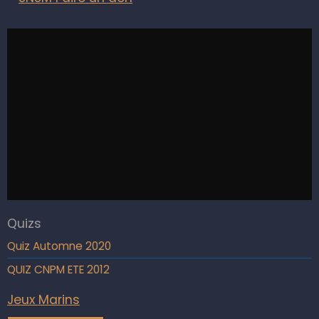
Quizs
Quiz Automne 2020
QUIZ CNPM ETE 2012
Jeux Marins