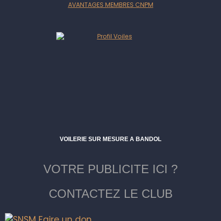
AVANTAGES MEMBRES CNPM
VOILERIE SUR MESURE A BANDOL
VOTRE PUBLICITE ICI ?
CONTACTEZ LE CLUB