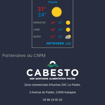
Partenaires du CNPM
Zone commerciale d'Auchan ZAC Le Pastre,
2 Avenue du Pastre, 13400 Aubagne
04 96 18 00 18