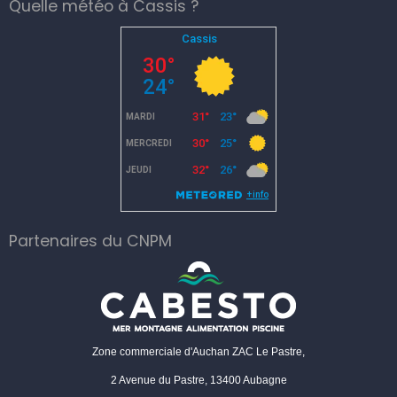
Quelle météo à Cassis ?
Partenaires du CNPM
Zone commerciale d'Auchan ZAC Le Pastre,
2 Avenue du Pastre, 13400 Aubagne