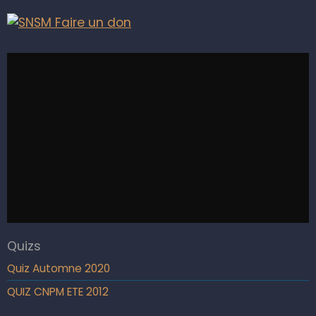
Quizs
Quiz Automne 2020
QUIZ CNPM ETE 2012