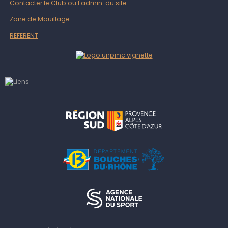
Contacter le Club ou l'admin. du site
Zone de Mouillage
REFERENT