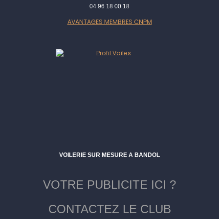
04 96 18 00 18
AVANTAGES MEMBRES CNPM
VOILERIE SUR MESURE A BANDOL
VOTRE PUBLICITE ICI ?
CONTACTEZ LE CLUB