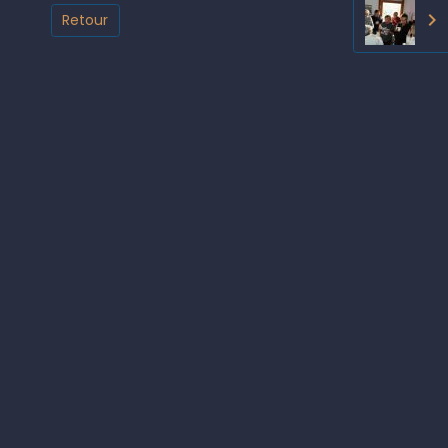
Retour