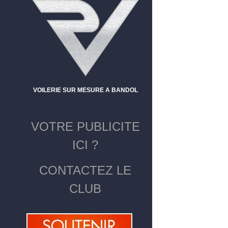
VOILERIE SUR MESURE A BANDOL
VOTRE PUBLICITE
ICI ?
CONTACTEZ LE
CLUB