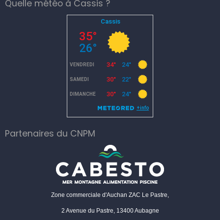
Quelle météo à Cassis ?
Partenaires du CNPM
Zone commerciale d'Auchan ZAC Le Pastre,
2 Avenue du Pastre, 13400 Aubagne