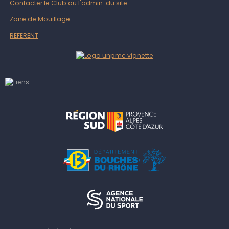
Contacter le Club ou l'admin. du site
Zone de Mouillage
REFERENT