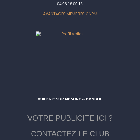
04 96 18 00 18
AVANTAGES MEMBRES CNPM
VOILERIE SUR MESURE A BANDOL
VOTRE PUBLICITE ICI ?
CONTACTEZ LE CLUB