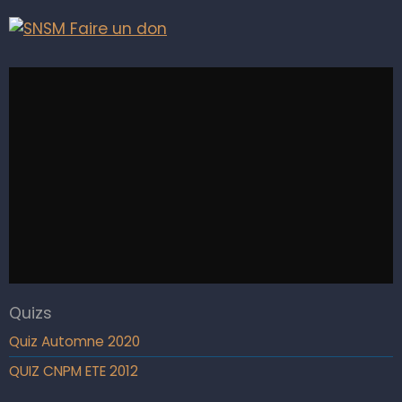
Quizs
Quiz Automne 2020
QUIZ CNPM ETE 2012