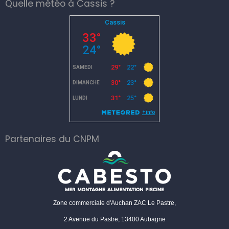
Quelle météo à Cassis ?
Partenaires du CNPM
Zone commerciale d'Auchan ZAC Le Pastre,
2 Avenue du Pastre, 13400 Aubagne