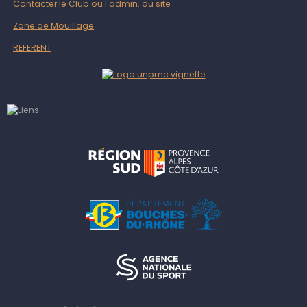
Contacter le Club ou l'admin. du site
Zone de Mouillage
REFERENT