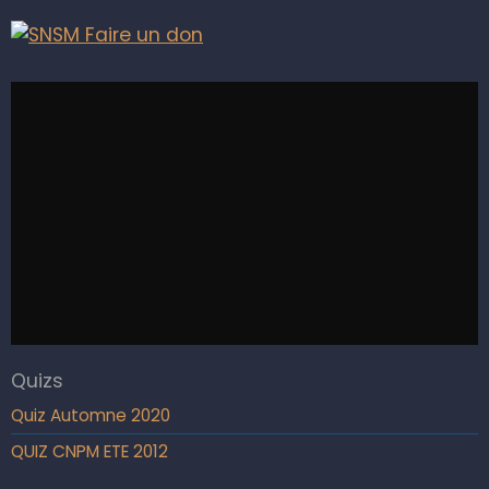
Quizs
Quiz Automne 2020
QUIZ CNPM ETE 2012