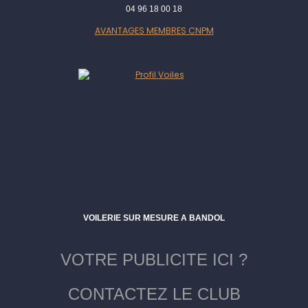
04 96 18 00 18
AVANTAGES MEMBRES CNPM
VOILERIE SUR MESURE A BANDOL
VOTRE PUBLICITE ICI ?
CONTACTEZ LE CLUB