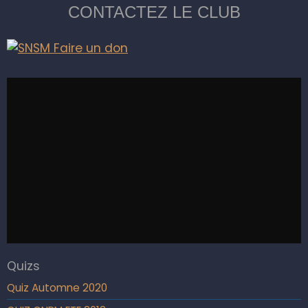
CONTACTEZ LE CLUB
Quizs
Quiz Automne 2020