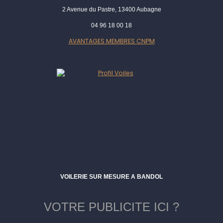
2 Avenue du Pastre, 13400 Aubagne
04 96 18 00 18
AVANTAGES MEMBRES CNPM
VOILERIE SUR MESURE A BANDOL
VOTRE PUBLICITE ICI ?