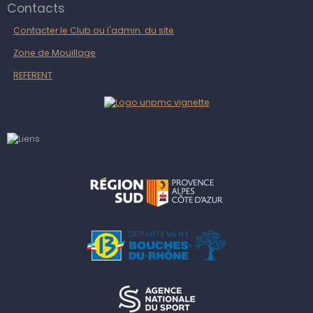
Contacts
Contacter le Club ou l'admin. du site
Zone de Mouillage
REFERENT