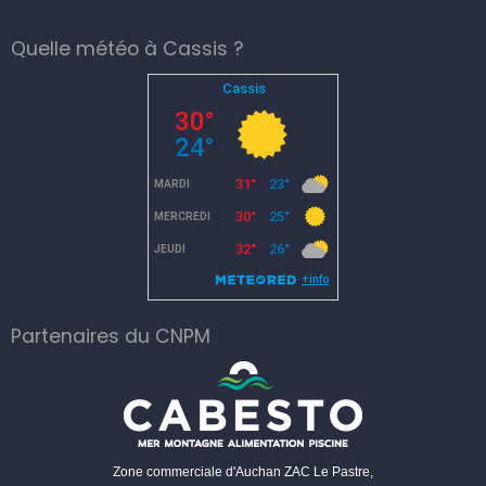
Quelle météo à Cassis ?
Partenaires du CNPM
Zone commerciale d'Auchan ZAC Le Pastre,