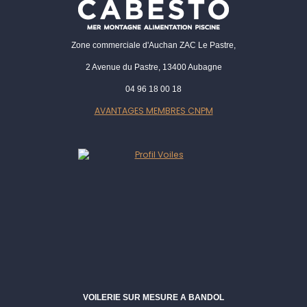
Zone commerciale d'Auchan ZAC Le Pastre,
2 Avenue du Pastre, 13400 Aubagne
04 96 18 00 18
AVANTAGES MEMBRES CNPM
VOILERIE SUR MESURE A BANDOL