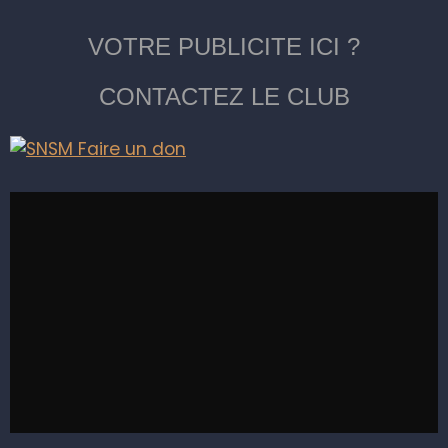
VOTRE PUBLICITE ICI ?
CONTACTEZ LE CLUB