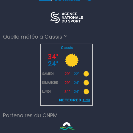
Quelle météo à Cassis ?
Partenaires du CNPM