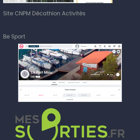
Site CNPM Décathlon Activités
Be Sport