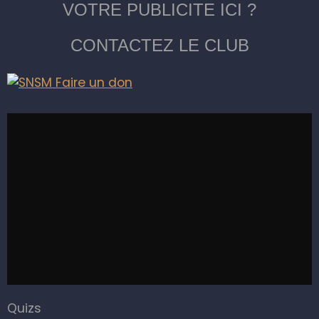
VOTRE PUBLICITE ICI ?
CONTACTEZ LE CLUB
Quizs