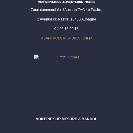
Zone commerciale d'Auchan ZAC Le Pastre,
2 Avenue du Pastre, 13400 Aubagne
04 96 18 00 18
AVANTAGES MEMBRES CNPM
VOILERIE SUR MESURE A BANDOL