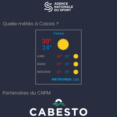
Quelle météo à Cassis ?
Partenaires du CNPM