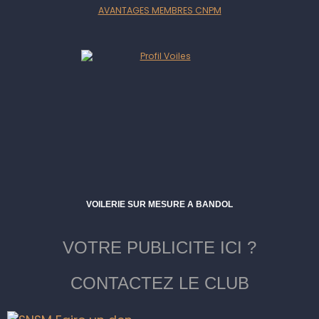
AVANTAGES MEMBRES CNPM
VOILERIE SUR MESURE A BANDOL
VOTRE PUBLICITE ICI ?
CONTACTEZ LE CLUB