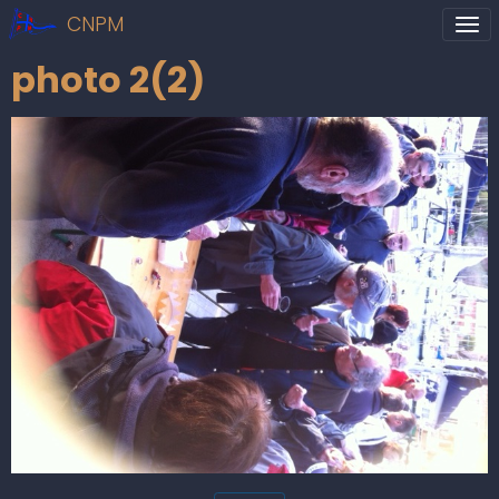
CNPM
photo 2(2)