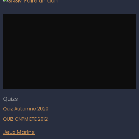
Quizs
Quiz Automne 2020
QUIZ CNPM ETE 2012
Jeux Marins