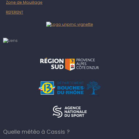
Zone de Mouillage
REFERENT
Quelle météo à Cassis ?