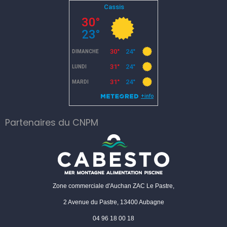
Partenaires du CNPM
Zone commerciale d'Auchan ZAC Le Pastre,
2 Avenue du Pastre, 13400 Aubagne
04 96 18 00 18