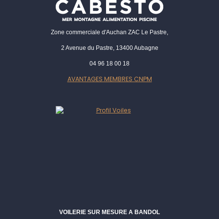
Zone commerciale d'Auchan ZAC Le Pastre,
2 Avenue du Pastre, 13400 Aubagne
04 96 18 00 18
AVANTAGES MEMBRES CNPM
VOILERIE SUR MESURE A BANDOL