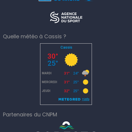
Quelle météo à Cassis ?
Partenaires du CNPM