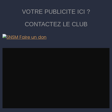
VOTRE PUBLICITE ICI ?
CONTACTEZ LE CLUB