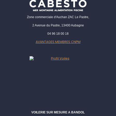
Zone commerciale d'Auchan ZAC Le Pastre,
2 Avenue du Pastre, 13400 Aubagne
04 96 18 00 18
AVANTAGES MEMBRES CNPM
VOILERIE SUR MESURE A BANDOL