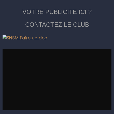
VOTRE PUBLICITE ICI ?
CONTACTEZ LE CLUB