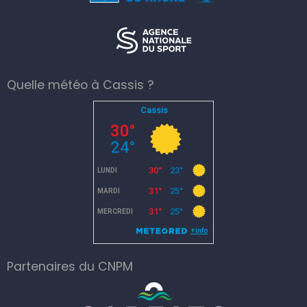
Quelle météo à Cassis ?
Partenaires du CNPM