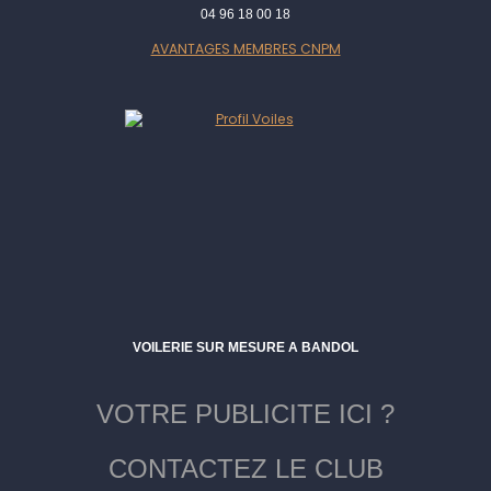
04 96 18 00 18
AVANTAGES MEMBRES CNPM
VOILERIE SUR MESURE A BANDOL
VOTRE PUBLICITE ICI ?
CONTACTEZ LE CLUB