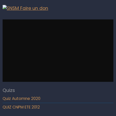
Quizs
Quiz Automne 2020
QUIZ CNPM ETE 2012