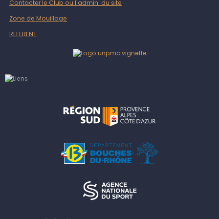
Contacter le Club ou l'admin. du site
Zone de Mouillage
REFERENT