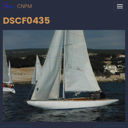
CNPM
DSCF0435