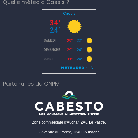
Quelle météo à Cassis ?
Partenaires du CNPM
Zone commerciale d'Auchan ZAC Le Pastre,
2 Avenue du Pastre, 13400 Aubagne