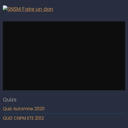
Quizs
Quiz Automne 2020
QUIZ CNPM ETE 2012