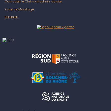
Contacter le Club ou l'admin. du site
Zone de Mouillage
REFERENT