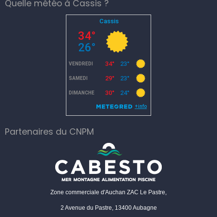
Quelle météo à Cassis ?
Partenaires du CNPM
Zone commerciale d'Auchan ZAC Le Pastre,
2 Avenue du Pastre, 13400 Aubagne