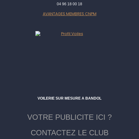
04 96 18 00 18
AVANTAGES MEMBRES CNPM
VOILERIE SUR MESURE A BANDOL
VOTRE PUBLICITE ICI ?
CONTACTEZ LE CLUB