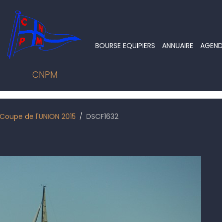
BOURSE EQUIPIERS
ANNUAIRE
AGEN
CNPM
Coupe de l'UNION 2015
DSCF1632