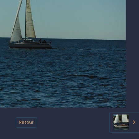
Retour