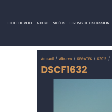
ECOLE DE VOILE
ALBUMS
VIDÉOS
FORUMS DE DISCUSSION
Accueil
Albums
REGATES
R2015
DSCF1632