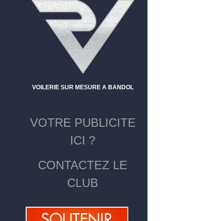
VOILERIE SUR MESURE A BANDOL
VOTRE PUBLICITE
ICI ?
CONTACTEZ LE
CLUB