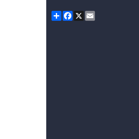
Partager
Facebook
X
Email