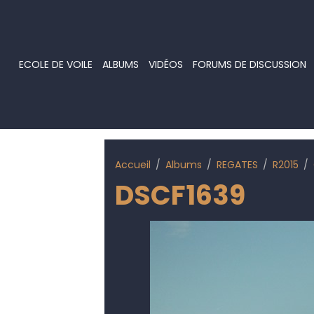
ECOLE DE VOILE
ALBUMS
VIDÉOS
FORUMS DE DISCUSSION
Accueil
Albums
REGATES
R2015
DSCF1639