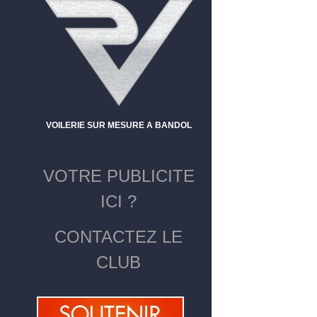
VOILERIE SUR MESURE A BANDOL
VOTRE PUBLICITE
ICI ?
CONTACTEZ LE
CLUB