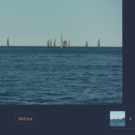
Retour