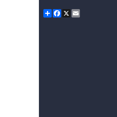
Partager
Facebook
X
Email