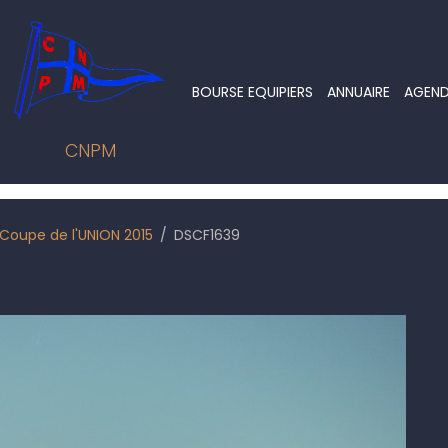
BOURSE EQUIPIERS
ANNUAIRE
AGEN
CNPM
Coupe de l'UNION 2015
DSCF1639