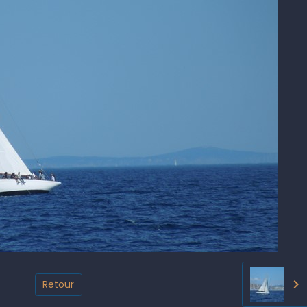
Retour