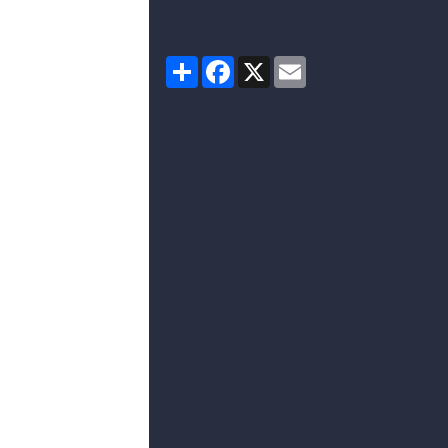
Partager
Facebook
X
Email