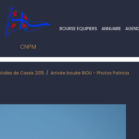
BOURSE EQUIPIERS
ANNUAIRE
AGEN
CNPM
Voiles de Cassis 2015
Arrivée bouée RIOU - Photos Patricia