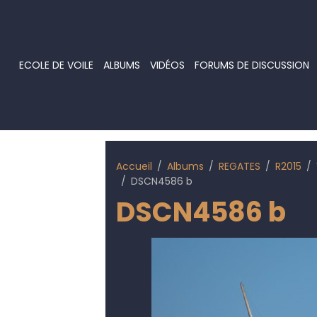
ECOLE DE VOILE
ALBUMS
VIDÉOS
FORUMS DE DISCUSSION
Accueil
Albums
REGATES
R2015
DSCN4586 b
DSCN4586 b