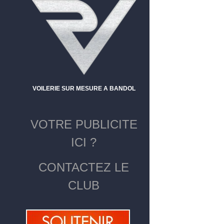
VOILERIE SUR MESURE A BANDOL
VOTRE PUBLICITE
ICI ?
CONTACTEZ LE
CLUB