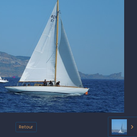
Retour