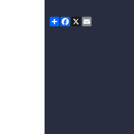
Partager
Facebook
X
Email