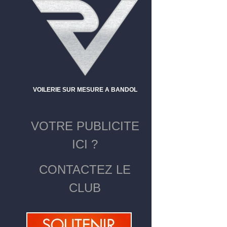
VOILERIE SUR MESURE A BANDOL
VOTRE PUBLICITE
ICI ?
CONTACTEZ LE
CLUB