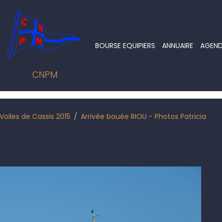
BOURSE EQUIPIERS
ANNUAIRE
AGEN
CNPM
Voiles de Cassis 2015
Arrivée bouée RIOU - Photos Patricia