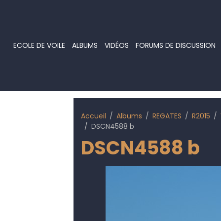
ECOLE DE VOILE
ALBUMS
VIDÉOS
FORUMS DE DISCUSSION
Accueil
Albums
REGATES
R2015
DSCN4588 b
DSCN4588 b