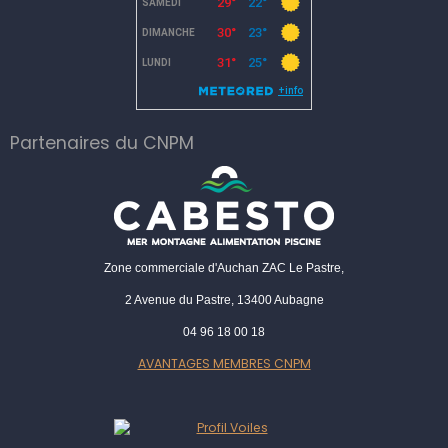
Partenaires du CNPM
Zone commerciale d'Auchan ZAC Le Pastre,
2 Avenue du Pastre, 13400 Aubagne
04 96 18 00 18
AVANTAGES MEMBRES CNPM