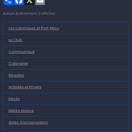
Aucun évènement à afficher.
Les calanques et Port-Miou
Le Club
Communiqué
Calendrier
Régates
Activités et Projets
Récits
Météo Marine
Aides à la navigation