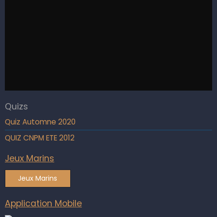
Quizs
Quiz Automne 2020
QUIZ CNPM ETE 2012
Jeux Marins
Jeux Marins
Application Mobile