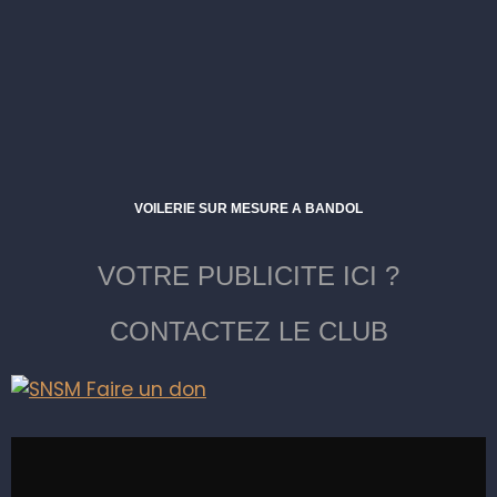
VOILERIE SUR MESURE A BANDOL
VOTRE PUBLICITE ICI ?
CONTACTEZ LE CLUB