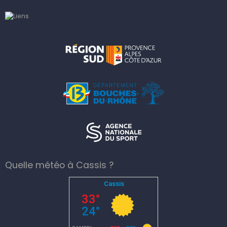
Quelle météo à Cassis ?