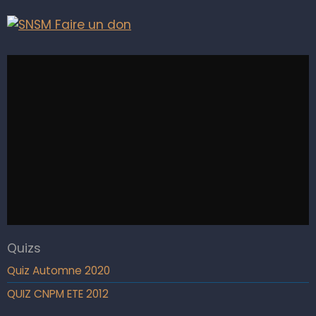
Quizs
Quiz Automne 2020
QUIZ CNPM ETE 2012