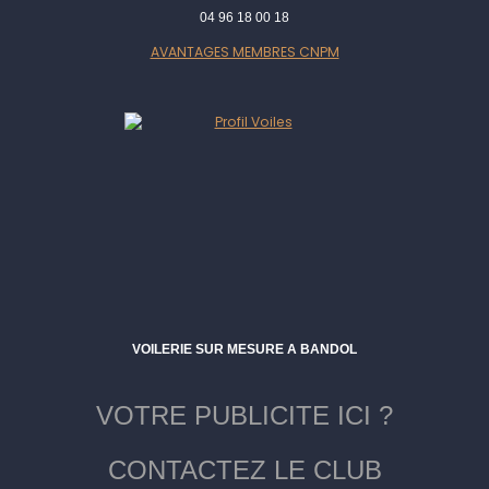
04 96 18 00 18
AVANTAGES MEMBRES CNPM
VOILERIE SUR MESURE A BANDOL
VOTRE PUBLICITE ICI ?
CONTACTEZ LE CLUB