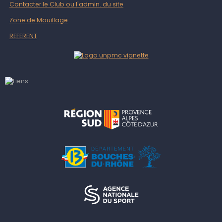
Contacter le Club ou l'admin. du site
Zone de Mouillage
REFERENT