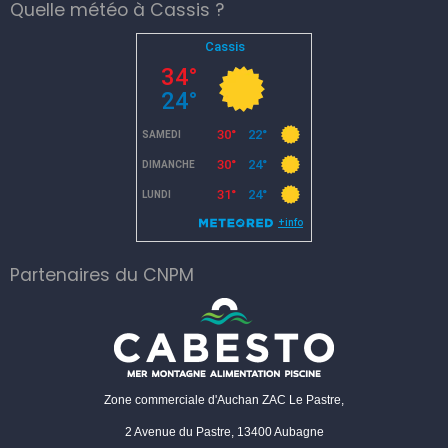
Quelle météo à Cassis ?
Partenaires du CNPM
Zone commerciale d'Auchan ZAC Le Pastre,
2 Avenue du Pastre, 13400 Aubagne