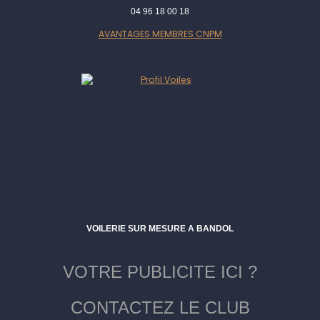
04 96 18 00 18
AVANTAGES MEMBRES CNPM
VOILERIE SUR MESURE A BANDOL
VOTRE PUBLICITE ICI ?
CONTACTEZ LE CLUB