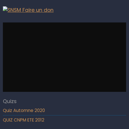
Quizs
Quiz Automne 2020
QUIZ CNPM ETE 2012