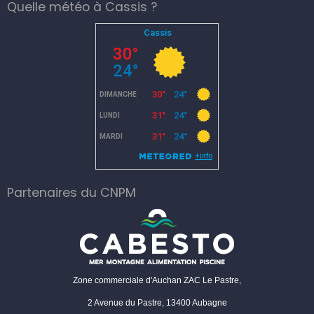
Quelle météo à Cassis ?
Partenaires du CNPM
Zone commerciale d'Auchan ZAC Le Pastre,
2 Avenue du Pastre, 13400 Aubagne