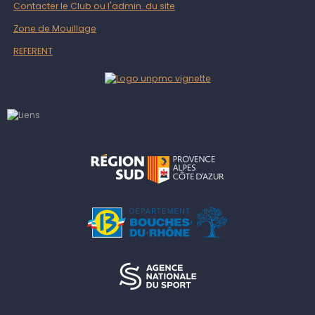
Contacter le Club ou l'admin. du site
Zone de Mouillage
REFERENT