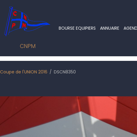
BOURSE EQUIPIERS
ANNUAIRE
AGEN
CNPM
Coupe de l'UNION 2016
DSCN8350