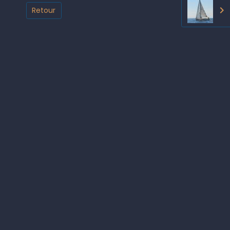
Retour