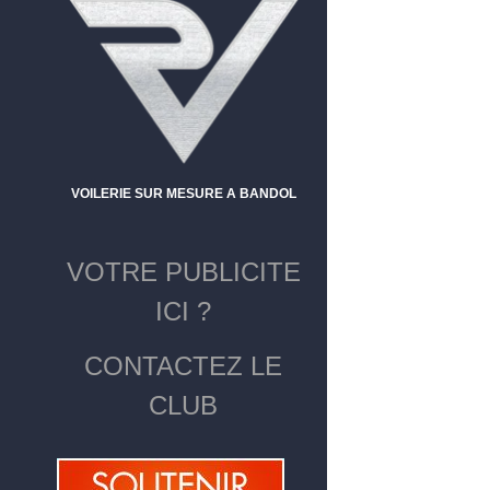
VOILERIE SUR MESURE A BANDOL
VOTRE PUBLICITE
ICI ?
CONTACTEZ LE
CLUB