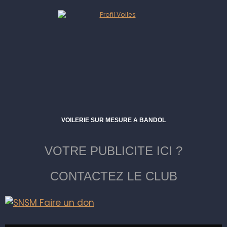
VOILERIE SUR MESURE A BANDOL
VOTRE PUBLICITE ICI ?
CONTACTEZ LE CLUB