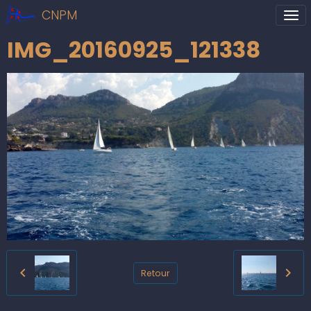
CNPM
IMG_20160925_121338
Retour