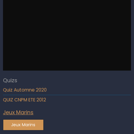
Quizs
Quiz Automne 2020
QUIZ CNPM ETE 2012
Jeux Marins
Jeux Marins