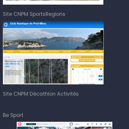
Site CNPM SportsRegions
Site CNPM Décathlon Activités
Be Sport