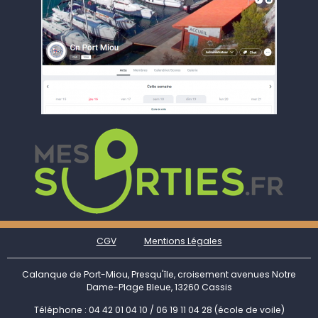
CGV
Mentions Légales
Calanque de Port-Miou, Presqu'île, croisement avenues Notre
Dame-Plage Bleue, 13260 Cassis
Téléphone : 04 42 01 04 10 / 06 19 11 04 28 (école de voile)