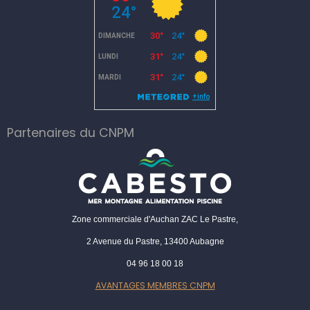
Partenaires du CNPM
Zone commerciale d'Auchan ZAC Le Pastre,
2 Avenue du Pastre, 13400 Aubagne
04 96 18 00 18
AVANTAGES MEMBRES CNPM