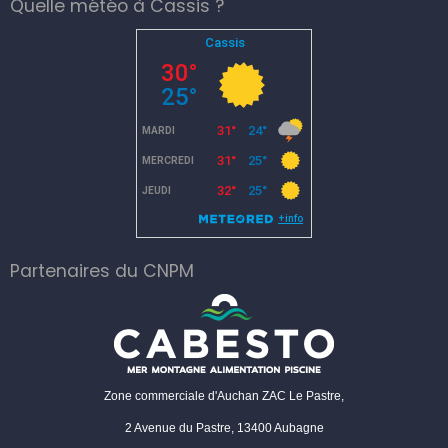
Quelle météo à Cassis ?
Partenaires du CNPM
Zone commerciale d'Auchan ZAC Le Pastre,
2 Avenue du Pastre, 13400 Aubagne