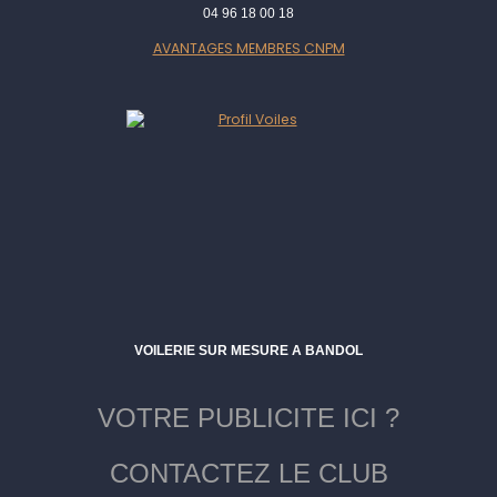
04 96 18 00 18
AVANTAGES MEMBRES CNPM
VOILERIE SUR MESURE A BANDOL
VOTRE PUBLICITE ICI ?
CONTACTEZ LE CLUB