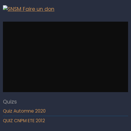
Quizs
Quiz Automne 2020
QUIZ CNPM ETE 2012