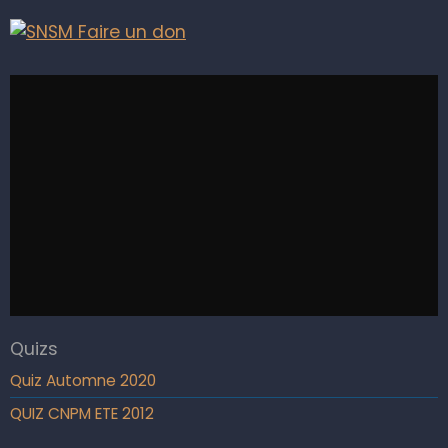
Quizs
Quiz Automne 2020
QUIZ CNPM ETE 2012