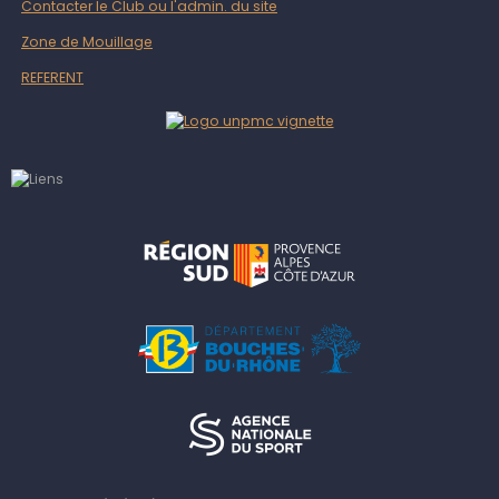
Contacter le Club ou l'admin. du site
Zone de Mouillage
REFERENT