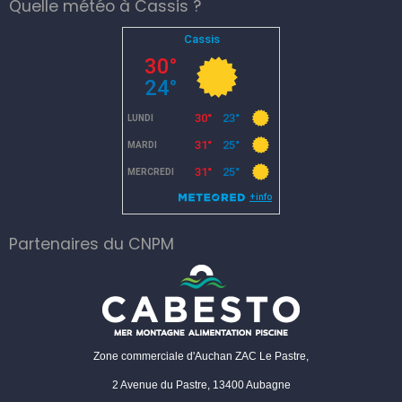
Quelle météo à Cassis ?
Partenaires du CNPM
Zone commerciale d'Auchan ZAC Le Pastre,
2 Avenue du Pastre, 13400 Aubagne