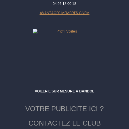
04 96 18 00 18
AVANTAGES MEMBRES CNPM
VOILERIE SUR MESURE A BANDOL
VOTRE PUBLICITE ICI ?
CONTACTEZ LE CLUB