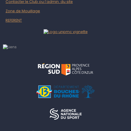
Contacter le Club ou l'admin. du site
Zone de Mouillage
REFERENT