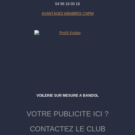
04 96 18 00 18
AVANTAGES MEMBRES CNPM
VOILERIE SUR MESURE A BANDOL
VOTRE PUBLICITE ICI ?
CONTACTEZ LE CLUB