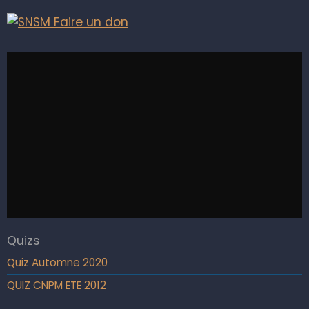
Quizs
Quiz Automne 2020
QUIZ CNPM ETE 2012