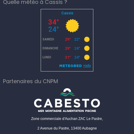
Quelle météo à Cassis ?
Partenaires du CNPM
Zone commerciale d'Auchan ZAC Le Pastre,
2 Avenue du Pastre, 13400 Aubagne