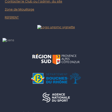
Contacter le Club ou l'admin. du site
Zone de Mouillage
REFERENT