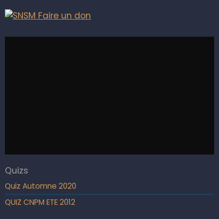
Quizs
Quiz Automne 2020
QUIZ CNPM ETE 2012