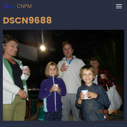
CNPM
DSCN9688