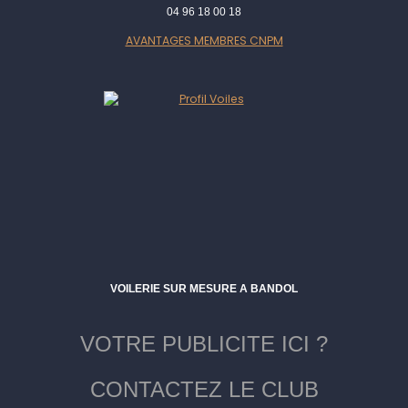
04 96 18 00 18
AVANTAGES MEMBRES CNPM
VOILERIE SUR MESURE A BANDOL
VOTRE PUBLICITE ICI ?
CONTACTEZ LE CLUB