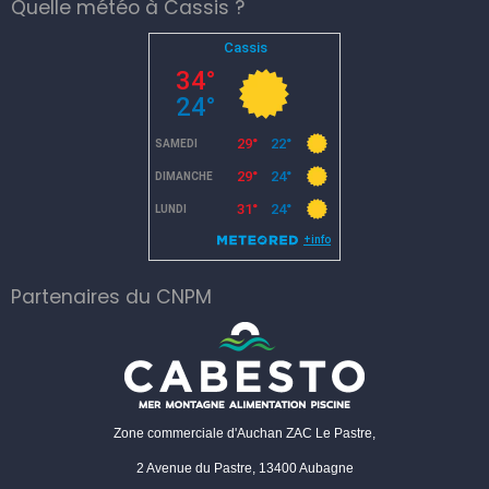
Quelle météo à Cassis ?
Partenaires du CNPM
Zone commerciale d'Auchan ZAC Le Pastre,
2 Avenue du Pastre, 13400 Aubagne