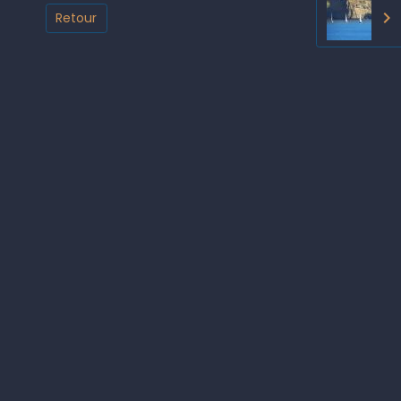
Retour