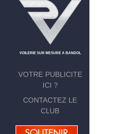
VOILERIE SUR MESURE A BANDOL
VOTRE PUBLICITE
ICI ?
CONTACTEZ LE
CLUB