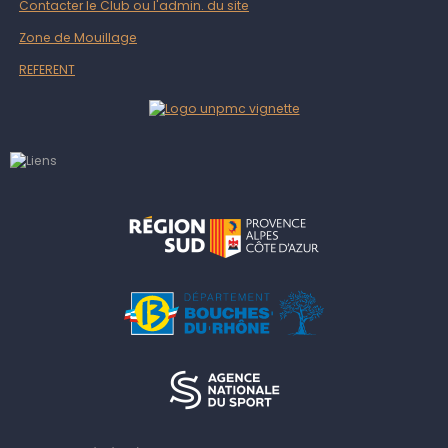
Contacter le Club ou l'admin. du site
Zone de Mouillage
REFERENT