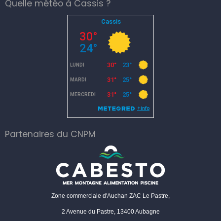
Quelle météo à Cassis ?
Partenaires du CNPM
Zone commerciale d'Auchan ZAC Le Pastre,
2 Avenue du Pastre, 13400 Aubagne