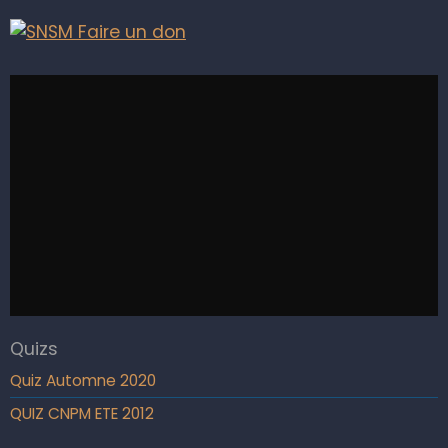
Quizs
Quiz Automne 2020
QUIZ CNPM ETE 2012