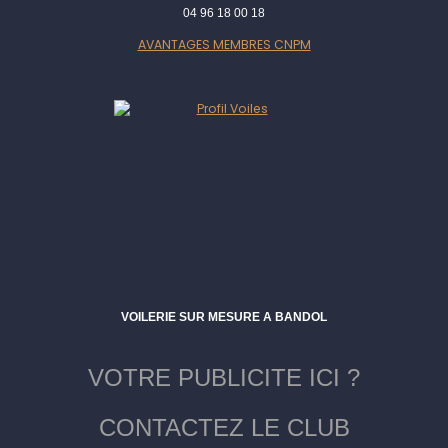
04 96 18 00 18
AVANTAGES MEMBRES CNPM
VOILERIE SUR MESURE A BANDOL
VOTRE PUBLICITE ICI ?
CONTACTEZ LE CLUB