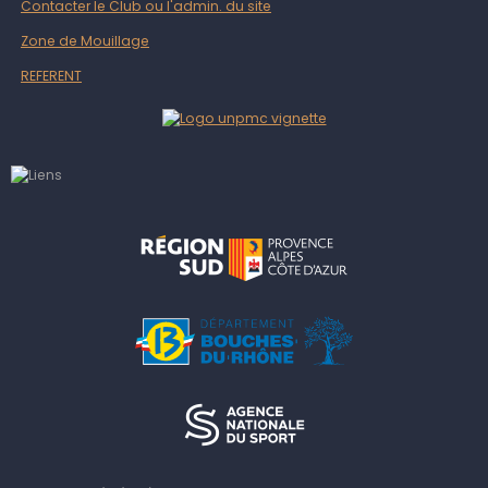
Contacter le Club ou l'admin. du site
Zone de Mouillage
REFERENT