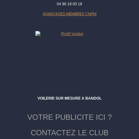
04 96 18 00 18
AVANTAGES MEMBRES CNPM
VOILERIE SUR MESURE A BANDOL
VOTRE PUBLICITE ICI ?
CONTACTEZ LE CLUB