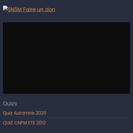
Quizs
Quiz Automne 2020
QUIZ CNPM ETE 2012