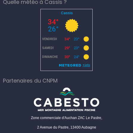
Quelle météo à Cassis ?
Partenaires du CNPM
Zone commerciale d'Auchan ZAC Le Pastre,
2 Avenue du Pastre, 13400 Aubagne