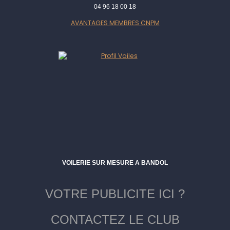
04 96 18 00 18
AVANTAGES MEMBRES CNPM
VOILERIE SUR MESURE A BANDOL
VOTRE PUBLICITE ICI ?
CONTACTEZ LE CLUB