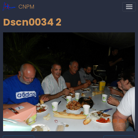
CNPM
Dscn0034 2