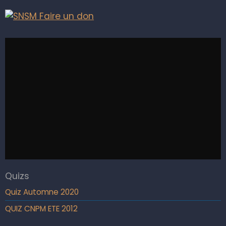
Quizs
Quiz Automne 2020
QUIZ CNPM ETE 2012