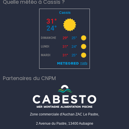
Quelle météo à Cassis ?
Partenaires du CNPM
Zone commerciale d'Auchan ZAC Le Pastre,
2 Avenue du Pastre, 13400 Aubagne