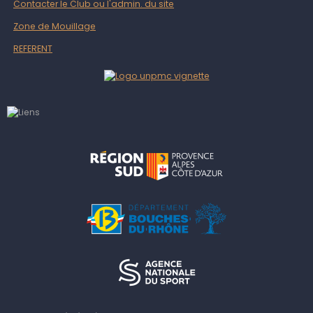
Contacter le Club ou l'admin. du site
Zone de Mouillage
REFERENT