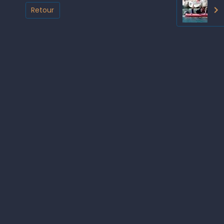
Retour