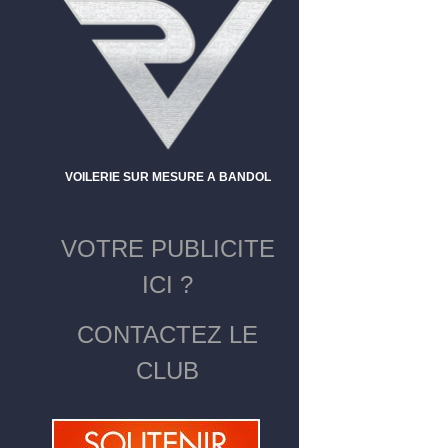
VOILERIE SUR MESURE A BANDOL
VOTRE PUBLICITE
ICI ?
CONTACTEZ LE
CLUB