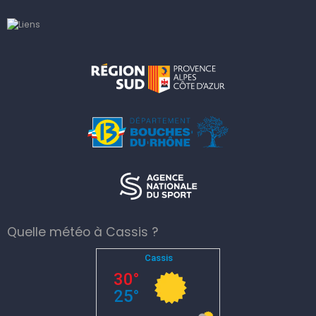
Quelle météo à Cassis ?