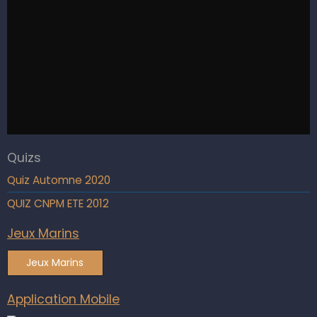
Quizs
Quiz Automne 2020
QUIZ CNPM ETE 2012
Jeux Marins
Jeux Marins
Application Mobile