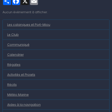
Aucun évènement à afficher.
Les calanques et Port-Miou
Le Club
Communiqué
Calendrier
Régates
Activités et Projets
Récits
Météo Marine
Aides à la navigation