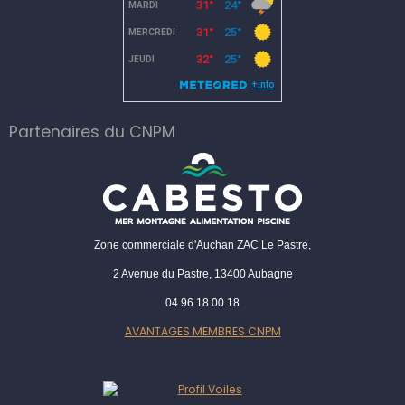
Partenaires du CNPM
Zone commerciale d'Auchan ZAC Le Pastre,
2 Avenue du Pastre, 13400 Aubagne
04 96 18 00 18
AVANTAGES MEMBRES CNPM