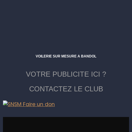
VOILERIE SUR MESURE A BANDOL
VOTRE PUBLICITE ICI ?
CONTACTEZ LE CLUB