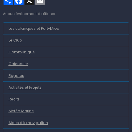
Aucun évènement à afficher.
Les calanques et Port-Miou
Le Club
Communiqué
Calendrier
Régates
Activités et Projets
Récits
Météo Marine
Aides à la navigation