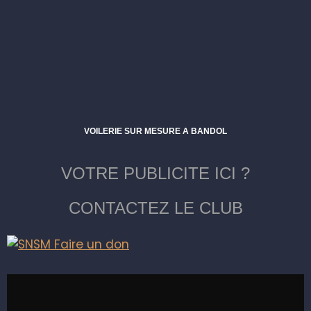
VOILERIE SUR MESURE A BANDOL
VOTRE PUBLICITE ICI ?
CONTACTEZ LE CLUB