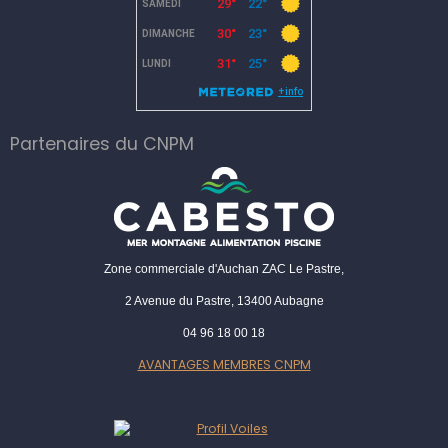
Partenaires du CNPM
Zone commerciale d'Auchan ZAC Le Pastre,
2 Avenue du Pastre, 13400 Aubagne
04 96 18 00 18
AVANTAGES MEMBRES CNPM