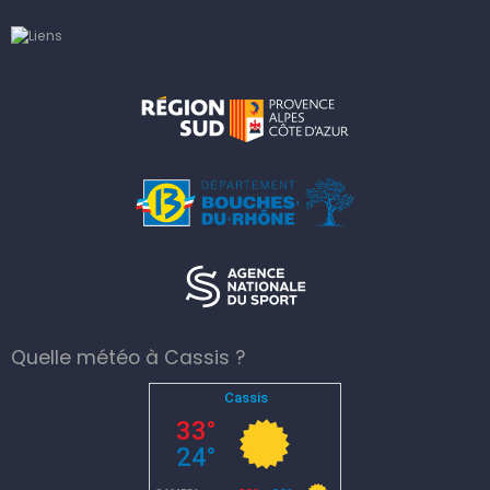
Quelle météo à Cassis ?