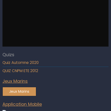
Quizs
Quiz Automne 2020
QUIZ CNPM ETE 2012
Jeux Marins
Jeux Marins
Application Mobile