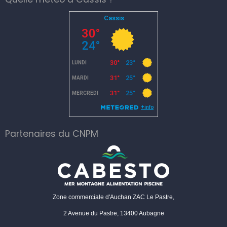
Partenaires du CNPM
Zone commerciale d'Auchan ZAC Le Pastre,
2 Avenue du Pastre, 13400 Aubagne