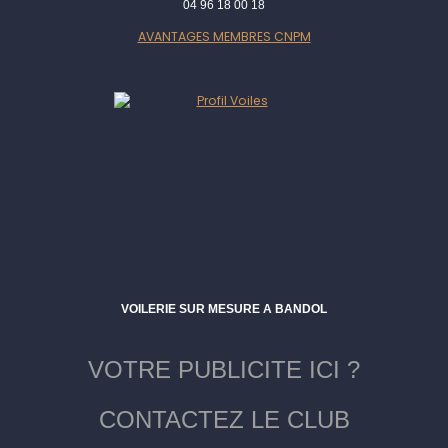
04 96 18 00 18
AVANTAGES MEMBRES CNPM
VOILERIE SUR MESURE A BANDOL
VOTRE PUBLICITE ICI ?
CONTACTEZ LE CLUB