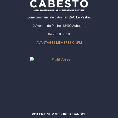
Zone commerciale d'Auchan ZAC Le Pastre,
2 Avenue du Pastre, 13400 Aubagne
04 96 18 00 18
AVANTAGES MEMBRES CNPM
VOILERIE SUR MESURE A BANDOL