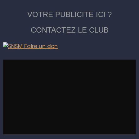
VOTRE PUBLICITE ICI ?
CONTACTEZ LE CLUB