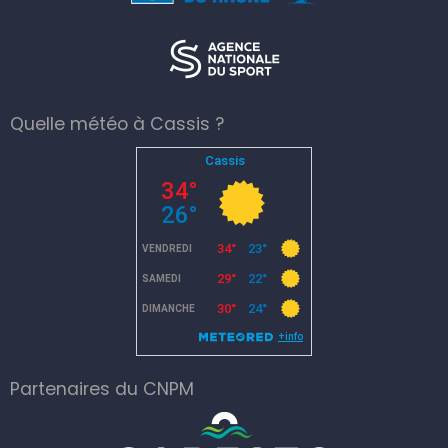
Quelle météo à Cassis ?
Partenaires du CNPM