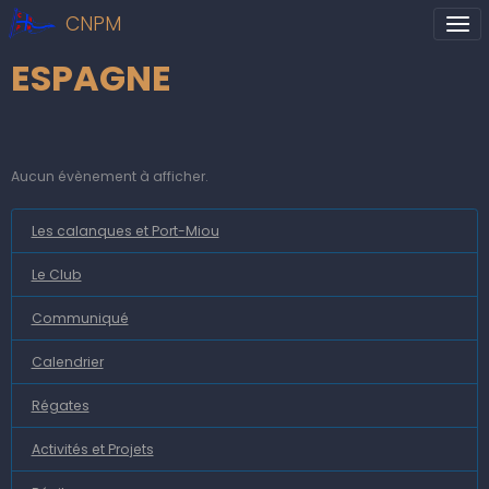
CNPM
ESPAGNE
Aucun évènement à afficher.
Les calanques et Port-Miou
Le Club
Communiqué
Calendrier
Régates
Activités et Projets