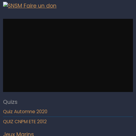
Quizs
Quiz Automne 2020
QUIZ CNPM ETE 2012
Jeux Marins