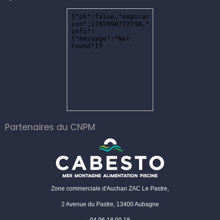
Partenaires du CNPM
Zone commerciale d'Auchan ZAC Le Pastre,
2 Avenue du Pastre, 13400 Aubagne