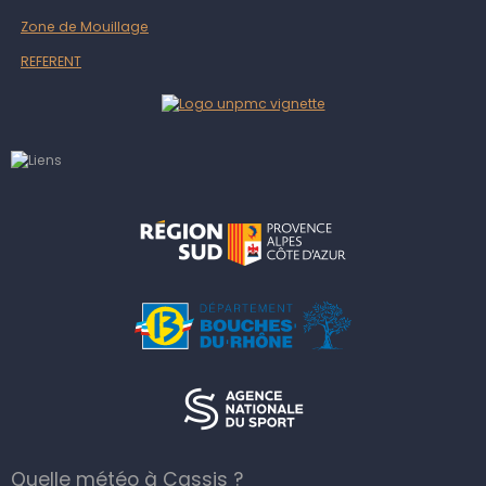
Zone de Mouillage
REFERENT
Quelle météo à Cassis ?