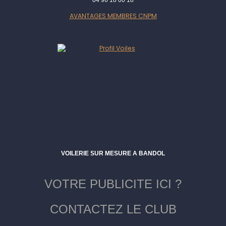
04 96 18 00 18
AVANTAGES MEMBRES CNPM
VOILERIE SUR MESURE A BANDOL
VOTRE PUBLICITE ICI ?
CONTACTEZ LE CLUB