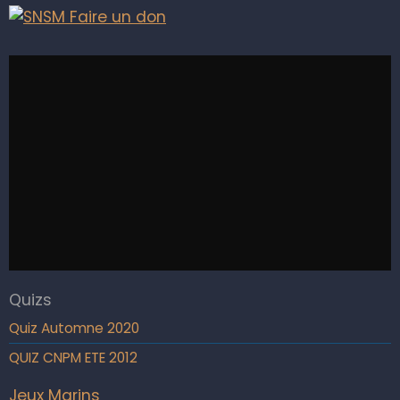
Quizs
Quiz Automne 2020
QUIZ CNPM ETE 2012
Jeux Marins