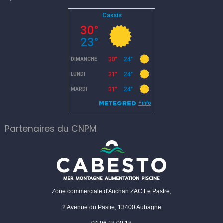
Partenaires du CNPM
Zone commerciale d'Auchan ZAC Le Pastre,
2 Avenue du Pastre, 13400 Aubagne