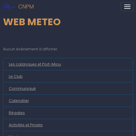
CNPM
WEB METEO
Aucun évènement à afficher.
Les calanques et Port-Miou
Le Club
Communiqué
Calendrier
Régates
Activités et Projets