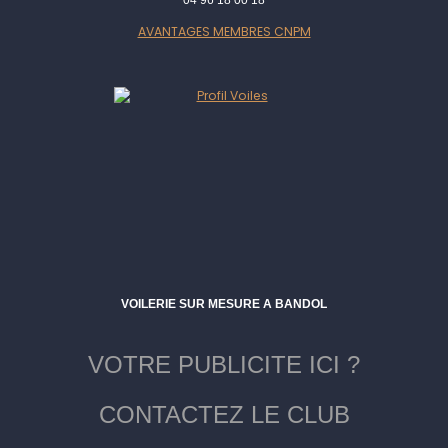
04 96 18 00 18
AVANTAGES MEMBRES CNPM
VOILERIE SUR MESURE A BANDOL
VOTRE PUBLICITE ICI ?
CONTACTEZ LE CLUB